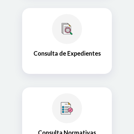
Consulta de Expedientes
Consulta Normativas