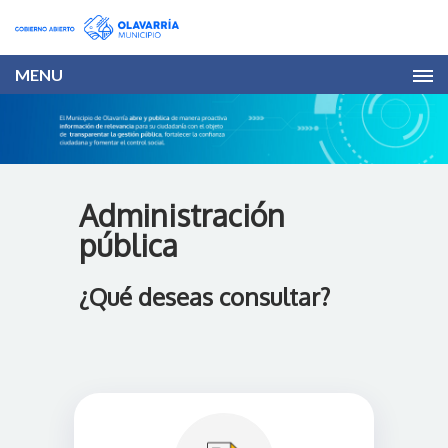
MENU
Administración
pública
¿Qué deseas consultar?