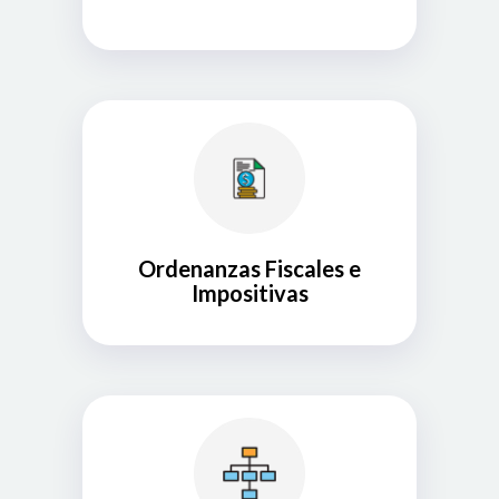
Ordenanzas Fiscales e
Impositivas