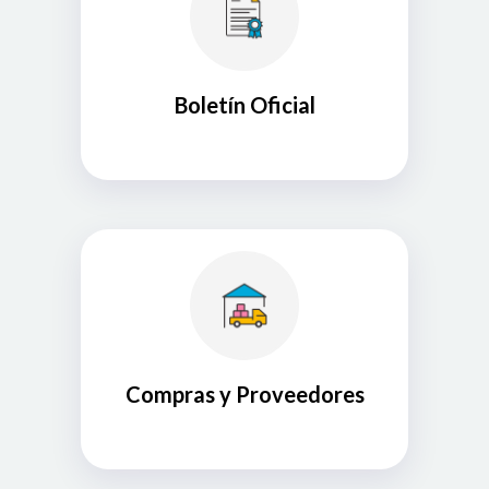
Boletín Oficial
Compras y Proveedores