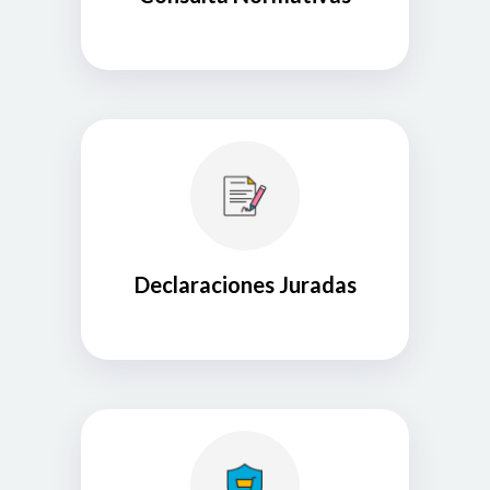
Declaraciones Juradas