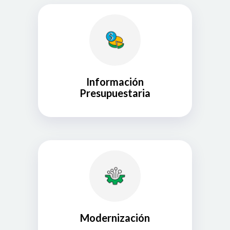
Información
Presupuestaria
Modernización