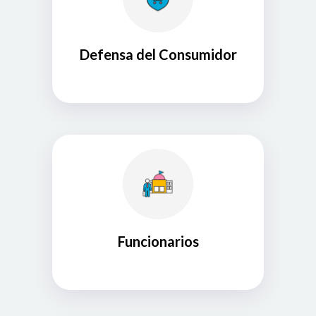
Defensa del Consumidor
Funcionarios