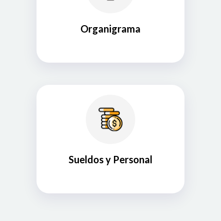
Organigrama
Sueldos y Personal