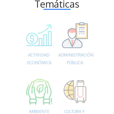
Temáticas
ACTIVIDAD 
ADMINISTRACIÓN 
ECONÓMICA
PÚBLICA
AMBIENTE
CULTURA Y 