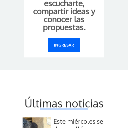
escucharte,
compartir ideas y
conocer las
propuestas.
INGRESAR
Últimas noticias
Este miércoles se