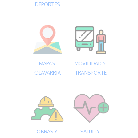
DEPORTES
MAPAS 
MOVILIDAD Y 
OLAVARRÍA
TRANSPORTE
OBRAS Y 
SALUD Y 