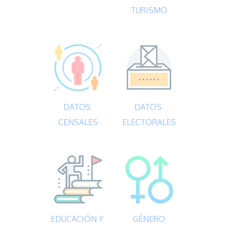
TURISMO
DATOS 
DATOS 
CENSALES
ELECTORALES
EDUCACIÓN Y 
GÉNERO