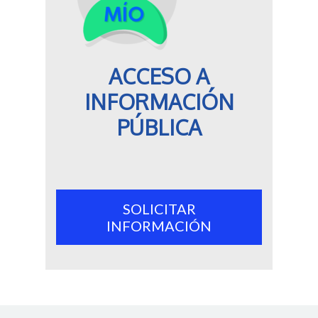
ACCESO A
INFORMACIÓN
PÚBLICA
SOLICITAR
INFORMACIÓN