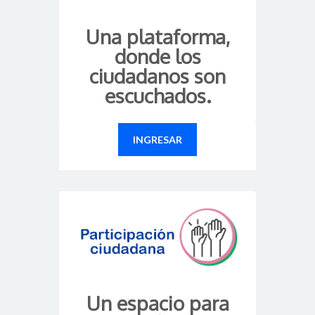
Una plataforma,
donde los
ciudadanos son
escuchados.
INGRESAR
Un espacio para