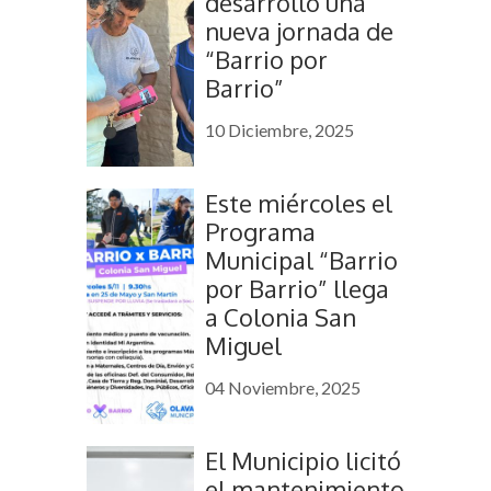
desarrolló una
nueva jornada de
“Barrio por
Barrio”
10 Diciembre, 2025
Este miércoles el
Programa
Municipal “Barrio
por Barrio” llega
a Colonia San
Miguel
04 Noviembre, 2025
El Municipio licitó
el mantenimiento