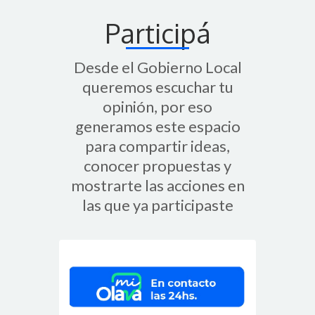
Participá
Desde el Gobierno Local
queremos escuchar tu
opinión, por eso
generamos este espacio
para compartir ideas,
conocer propuestas y
mostrarte las acciones en
las que ya participaste