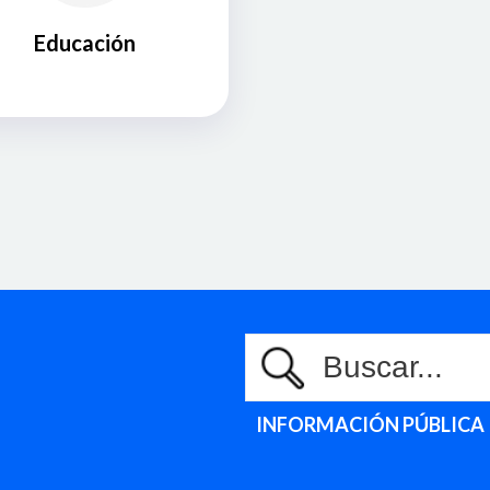
Educación
INFORMACIÓN PÚBLICA