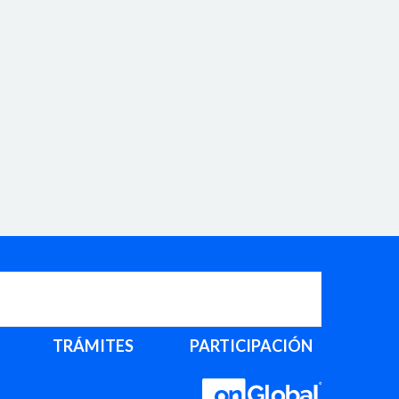
TRÁMITES
PARTICIPACIÓN