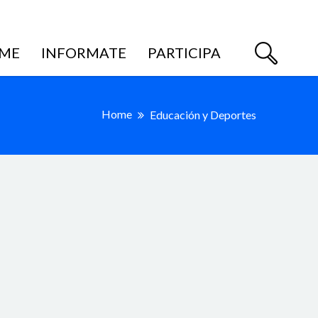
ME
INFORMATE
PARTICIPA
Home
Educación y Deportes