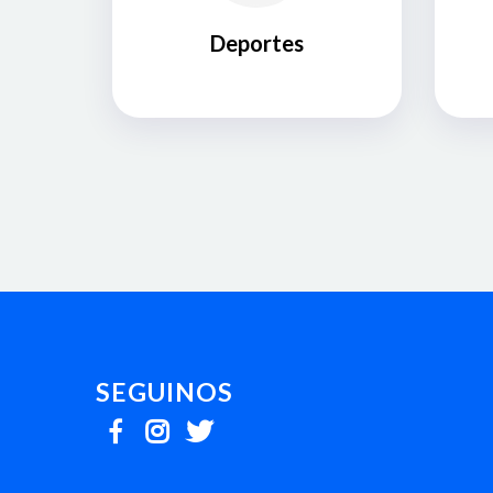
Deportes
SEGUINOS