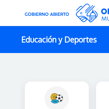
Educación y Deportes