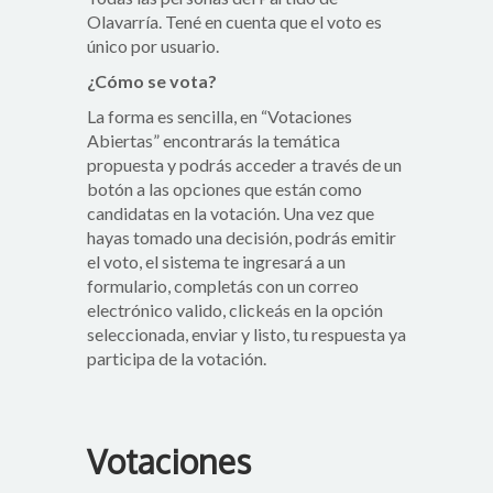
Olavarría. Tené en cuenta que el voto es
único por usuario.
¿Cómo se vota?
La forma es sencilla, en “Votaciones
Abiertas” encontrarás la temática
propuesta y podrás acceder a través de un
botón a las opciones que están como
candidatas en la votación. Una vez que
hayas tomado una decisión, podrás emitir
el voto, el sistema te ingresará a un
formulario, completás con un correo
electrónico valido, clickeás en la opción
seleccionada, enviar y listo, tu respuesta ya
participa de la votación.
Votaciones