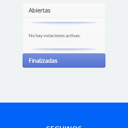
Abiertas
No hay votaciones activas.
Finalizadas