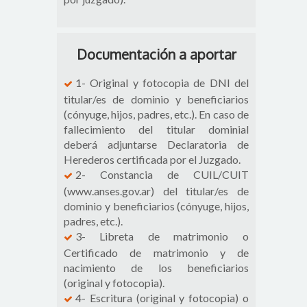
Documentación a aportar
1- Original y fotocopia de DNI del
titular/es de dominio y beneficiarios
(cónyuge, hijos, padres, etc.). En caso de
fallecimiento del titular dominial
deberá adjuntarse Declaratoria de
Herederos certificada por el Juzgado.
2- Constancia de CUIL/CUIT
(www.anses.gov.ar) del titular/es de
dominio y beneficiarios (cónyuge, hijos,
padres, etc.).
3-
Libreta de matrimonio o
Certificado de matrimonio y de
nacimiento de los beneficiarios
(original y fotocopia).
4-
Escritura (original y fotocopia) o