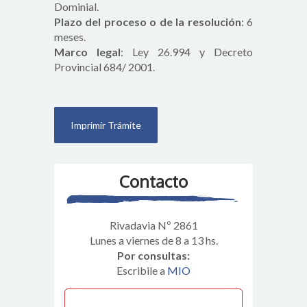
Dominial.
Plazo del proceso o de la resolución
: 6
meses.
Marco legal
: Ley 26.994 y Decreto
Provincial 684/ 2001.
Contacto
Rivadavia Nº 2861
Lunes a viernes de 8 a 13 hs.
Por consultas:
Escribile a
MIO