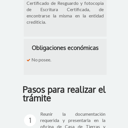
Certificado de Resguardo y fotocopia
de Escritura Certificada, de
encontrarse la misma en la entidad
crediticia.
Obligaciones económicas
No posee.
Pasos para realizar el
trámite
Reunir la documentación
1
requerida y presentarla en la
oficina de Casa de Tierras y