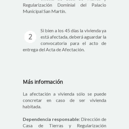
Regularización Dominial del Palacio
Municipal San Martín.
Si bien a los 45 días la vivienda ya
2
está afectada, deberá aguardar la
convocatoria para el acto de
entrega del Acta de Afectación.
Más información
La afectación a vivienda sólo se puede
concretar en caso de ser vivienda
habitada.
Dependencia responsable
: Dirección de
Casa de Tierras y Regularización