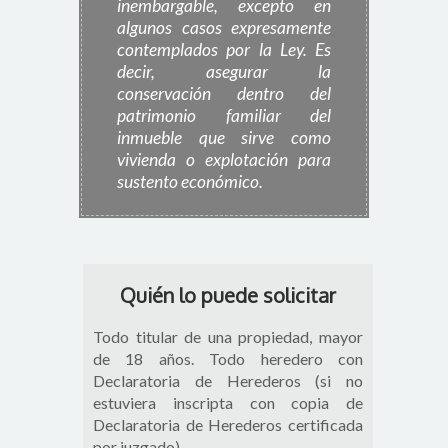
inembargable, excepto en
algunos casos expresamente
contemplados por la Ley. Es
decir, asegurar la
conservación dentro del
patrimonio familiar del
inmueble que sirve como
vivienda o explotación para
sustento económico.
Quién lo puede solicitar
Todo titular de una propiedad, mayor
de 18 años. Todo heredero con
Declaratoria de Herederos (si no
estuviera inscripta con copia de
Declaratoria de Herederos certificada
por juzgado).