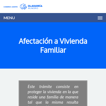
MENU
Afectación a Vivienda
Familiar
Este trámite consiste en
proteger la vivienda en la que
reside una familia de manera
tal que la misma resulta