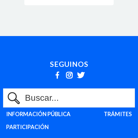
SEGUINOS
INFORMACIÓN PÚBLICA
TRÁMITES
PARTICIPACIÓN