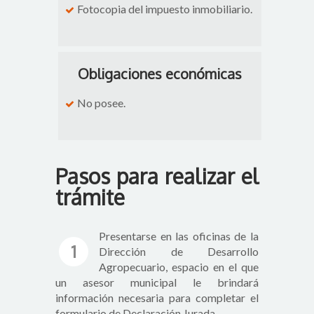
Fotocopia del impuesto inmobiliario.
Obligaciones económicas
No posee.
Pasos para realizar el
trámite
Presentarse en las oficinas de la
1
Dirección de Desarrollo
Agropecuario, espacio en el que
un asesor municipal le brindará
información necesaria para completar el
formulario de Declaración Jurada.