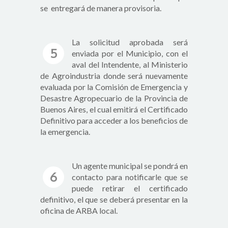
se entregará de manera provisoria.
La solicitud aprobada será
5
enviada por el Municipio, con el
aval del Intendente, al Ministerio
de Agroindustria donde será nuevamente
evaluada por la Comisión de Emergencia y
Desastre Agropecuario de la Provincia de
Buenos Aires, el cual emitirá el Certificado
Definitivo para acceder a los beneficios de
la emergencia.
Un agente municipal se pondrá en
6
contacto para notificarle que se
puede retirar el certificado
definitivo, el que se deberá presentar en la
oficina de ARBA local.