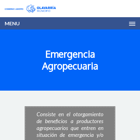
MENU
Emergencia
Agropecuaria
Consiste en el otorgamiento
de beneficios a productores
agropecuarios que entren en
situación de emergencia y/o