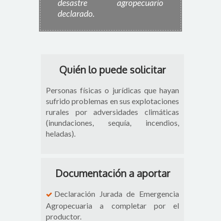
desastre agropecuario
declarado.
Quién lo puede solicitar
Personas físicas o jurídicas que hayan
sufrido problemas en sus explotaciones
rurales por adversidades climáticas
(inundaciones, sequía, incendios,
heladas).
Documentación a aportar
Declaración Jurada de Emergencia
Agropecuaria a completar por el
productor.