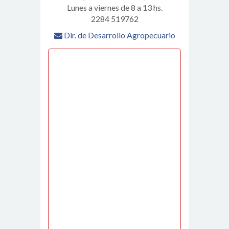
Lunes a viernes de 8 a 13 hs.
2284 519762
Dir. de Desarrollo Agropecuario