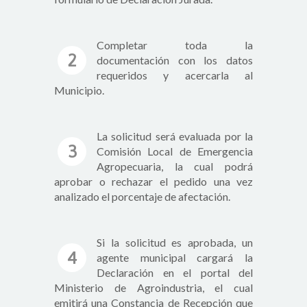
Completar toda la
2
documentación con los datos
requeridos y acercarla al
Municipio.
La solicitud será evaluada por la
3
Comisión Local de Emergencia
Agropecuaria, la cual podrá
aprobar o rechazar el pedido una vez
analizado el porcentaje de afectación.
Si la solicitud es aprobada, un
4
agente municipal cargará la
Declaración en el portal del
Ministerio de Agroindustria, el cual
emitirá una Constancia de Recepción que