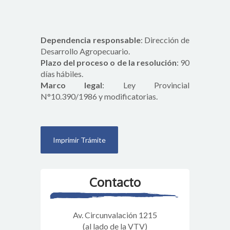
Dependencia responsable
: Dirección de
Desarrollo Agropecuario.
Plazo del proceso o de la resolución
: 90
días hábiles.
Marco legal
: Ley Provincial
N°10.390/1986 y modificatorias.
Contacto
Av. Circunvalación 1215
(al lado de la VTV)