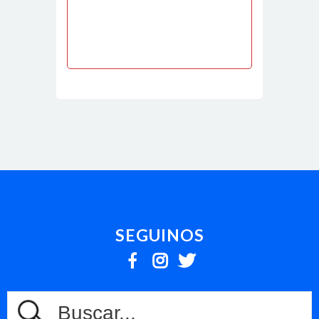
SEGUINOS